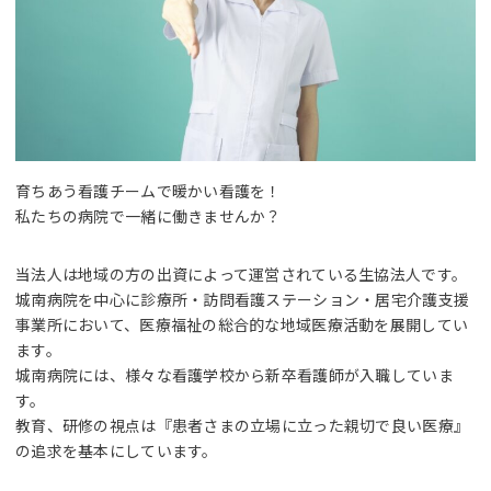
育ちあう看護チームで暖かい看護を！
私たちの病院で一緒に働きませんか？
当法人は地域の方の出資によって運営されている生協法人です。
城南病院を中心に診療所・訪問看護ステーション・居宅介護支援
事業所において、医療福祉の総合的な地域医療活動を展開してい
ます。
城南病院には、様々な看護学校から新卒看護師が入職していま
す。
教育、研修の視点は『患者さまの立場に立った親切で良い医療』
の追求を基本にしています。