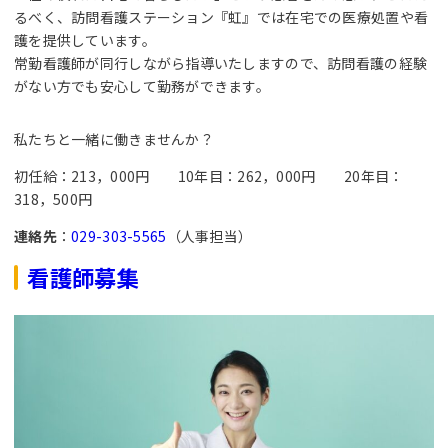
るべく、訪問看護ステーション『虹』では在宅での医療処置や看
護を提供しています。
常勤看護師が同行しながら指導いたしますので、訪問看護の経験
がない方でも安心して勤務ができます。
私たちと一緒に働きませんか？
初任給：213，000円 10年目：262，000円 20年目：
318，500円
連絡先
：
029-303-5565
（人事担当）
看護師募集