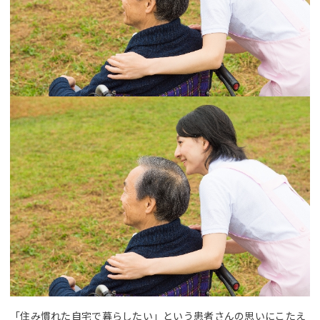
「住み慣れた自宅で暮らしたい」という患者さんの思いにこたえ