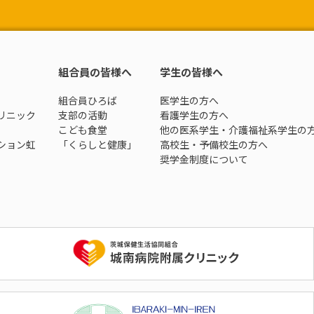
組合員の皆様へ
学生の皆様へ
組合員ひろば
医学生の方へ
リニック
支部の活動
看護学生の方へ
こども食堂
他の医系学生・介護福祉系学生の
ション虹
「くらしと健康」
高校生・予備校生の方へ
奨学金制度について