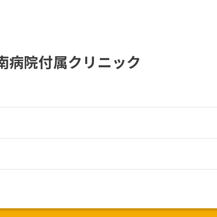
南病院付属クリニック