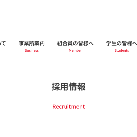
いて
事業所案内
組合員の皆様へ
学生の皆様
採用情報
Recruitment