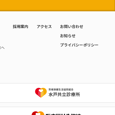
採用案内
アクセス
お問い合わせ
お知らせ
プライバシーポリシー
方へ