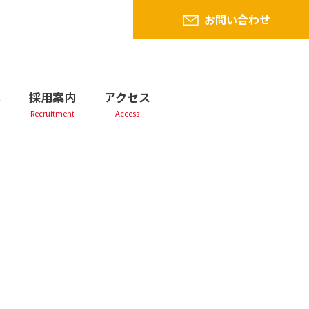
お問い合わせ
へ
採用案内
アクセス