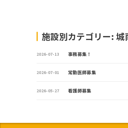
施設別カテゴリー:
城
事務募集！
2026-07-13
常勤医師募集
2026-07-01
看護師募集
2026-05-27