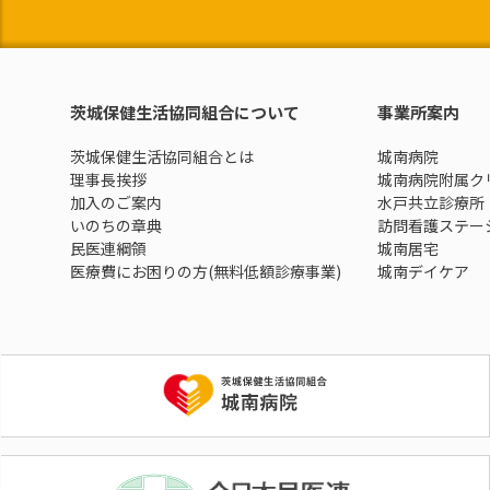
茨城保健生活協同組合について
事業所案内
茨城保健生活協同組合とは
城南病院
理事長挨拶
城南病院附属ク
加入のご案内
水戸共立診療所
いのちの章典
訪問看護ステー
民医連綱領
城南居宅
医療費にお困りの方(無料低額診療事業)
城南デイケア