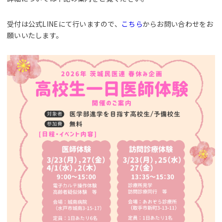
受付は公式LINEにて行いますので、
こちら
からお問い合わせをお
願いいたします。